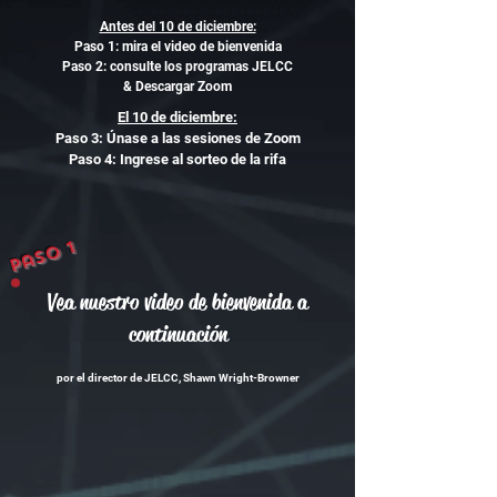
Antes del 10 de diciembre:
Paso 1: mira el video de bienvenida
Paso 2: consulte los programas JELCC
& Descargar Zoom
El 10 de diciembre:
Paso 3: Únase a las sesiones de Zoom
Paso 4: Ingrese al sorteo de la rifa
Paso 1
Vea nuestro video de bienvenida a
continuación
por el director de JELCC, Shawn Wright-Browner