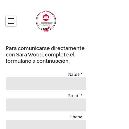
317.259.5265
Para comunicarse directamente
con Sara Wood, complete el
formulario a continuación.
Name *
Email *
Phone