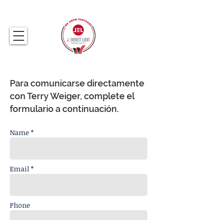
317.259.5265
Para comunicarse directamente
con Terry Weiger, complete el
formulario a continuación.
Name *
Email *
Phone